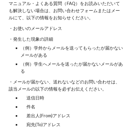
マニュアル・よくある質問（FAQ）をお読みいただいて
も解決しない場合は、お問い合わせフォームまたはメー
ルにて、以下の情報をお知らせください。
・お使いのメールアドレス
・発生した現象の詳細
（例）学外からメールを送ってもらったが届かない
メールがある
（例）学生へメールを送ったが届かないメールがあ
る
・メールが届かない、送れないなどのお問い合わせは、
該当メールの以下の情報を必ずお伝えください。
送信日時
件名
差出人(From)アドレス
宛先(To)アドレス