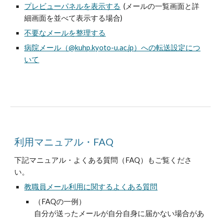
プレビューパネルを表示する
(メールの一覧画面と詳
細画面を並べて表示する場合)
不要なメールを整理する
病院メール（@kuhp.kyoto-u.ac.jp）への転送設定につ
いて
利用マニュアル・FAQ
下記マニュアル・よくある質問（FAQ）もご覧くださ
い。
教職員メール利用に関するよくある質問
（FAQの一例）
自分が送ったメールが自分自身に届かない場合があ