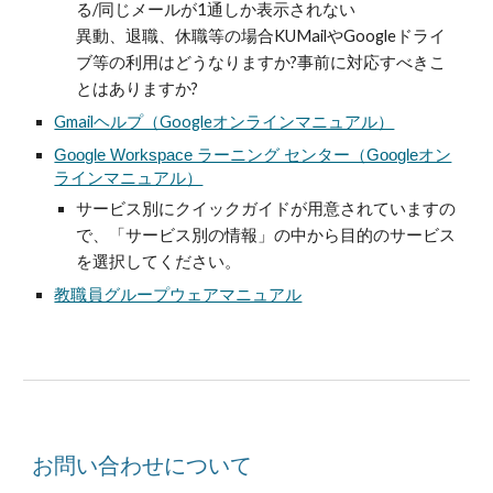
る/同じメールが1通しか表示されない
異動、退職、休職等の場合KUMailやGoogleドライ
ブ等の利用はどうなりますか?事前に対応すべきこ
とはありますか?
Gmailヘルプ（Googleオンラインマニュアル）
Google Workspace ラーニング センター（Googleオン
ラインマニュアル）
サービス別にクイックガイドが用意されていますの
で、「サービス別の情報」の中から目的のサービス
を選択してください。
教職員グループウェアマニュアル
お問い合わせについて