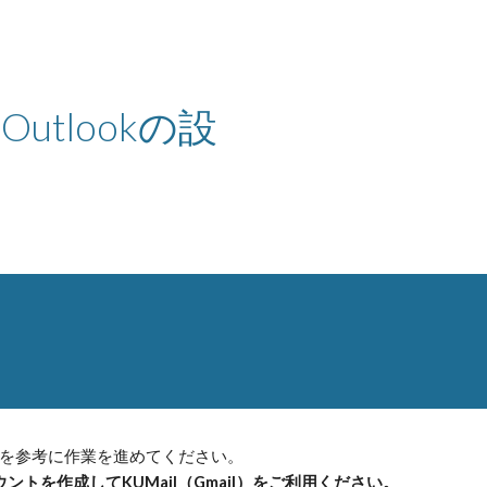
ion
の
Outlookの設
下記の手順を参考に作業を進めてください。
を作成してKUMail（Gmail）をご利用ください。