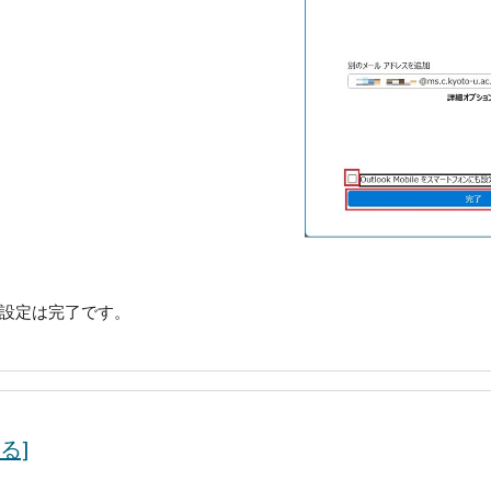
kの設定は完了です。
る]