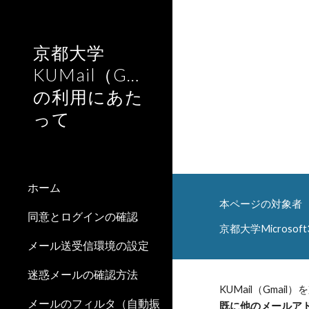
Sk
京都大学
KUMail（Gmail）
の利用にあた
って
ホーム
本ページの対象者
同意とログインの確認
京都大学Microsoft
メール送受信環境の設定
迷惑メールの確認方法
KUMail（Gma
メールのフィルタ（自動振
既に他のメールアド