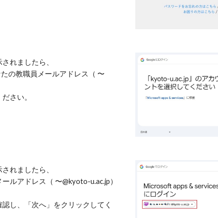
表示されましたら、
なたの教職員メールアドレス
（ 〜
ください
。
表示されましたら、
ールアドレス
（ 〜@kyoto-u.ac.jp）
確認し、
「次へ」をクリックしてく