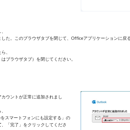
し、
ました。このブラウザタブを閉じて、Officeアプリケーションに戻
たら、
はブラウザタブ）を閉じてください。
「アカウントが正常に追加されまし
ら、
obileをスマートフォンにも設定する」の
て
、「完了」をクリックしてくださ