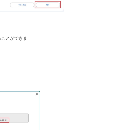
ることができま