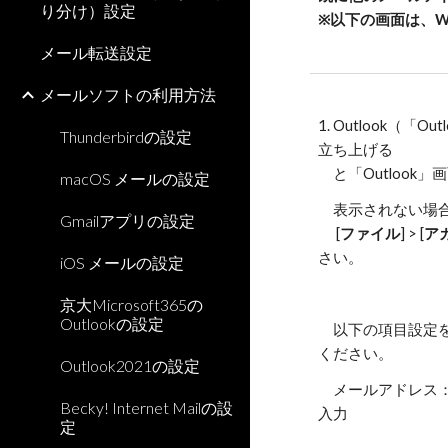
り分け）設定
※以下の画面は、Win
メール転送設定
メールソフトの利用方法
1. Outlook（「Out
Thunderbirdの設定
立ち上げる
と「Outlook
macOS メールの設定
表示されない場
Gmailアプリの設定
[
ファイル
] > [
ア
さい。
iOS メールの設定
京大Microsoft365の
Outlookの設定
以下の項目設定を
ください。
Outlook2021の設定
メールアドレス：
Becky! Internet Mailの設
入力
定