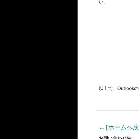
い。
以上で、Outloo
← [ホームへ戻
お問い合わせ先: