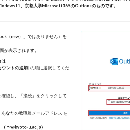
dows11、京都大学Microsoft365のOutlookのものです。
look（new
）
」ではありません）を
」画面が表示されます。
合は
カウントの追加
] の順に選択してくだ
確認し、「接続」をクリックして
あなたの教職員メールアドレス を
（ 〜@kyoto-u.ac.jp）