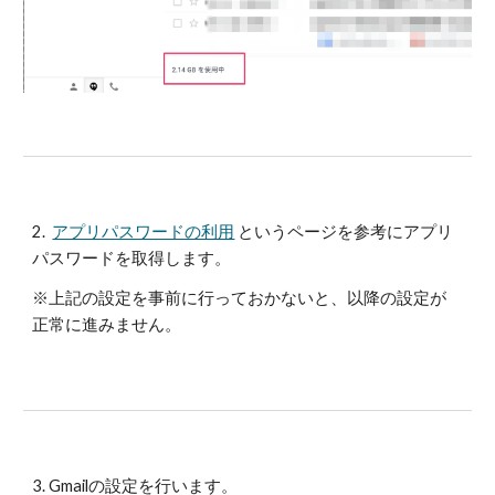
2.  
アプリパスワードの利用
 というページを参考にアプリ
パスワードを取得します。
※上記の設定を事前に行っておかないと、以降の設定が
正常に進みません。
3. Gmailの設定を行います。