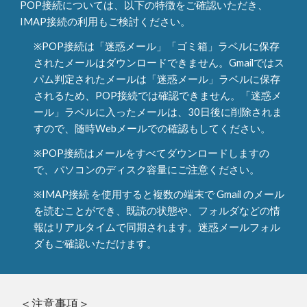
POP接続については、以下の特徴をご確認いただき、
IMAP接続の利用もご検討ください。
※POP接続は「迷惑メール」「ゴミ箱」ラベルに保存
されたメールはダウンロードできません。Gmailではス
パム判定されたメールは「迷惑メール」ラベルに保存
されるため、POP接続では確認できません。「迷惑メ
ール」ラベルに入ったメールは、30日後に削除されま
すので、随時Webメールでの確認もしてください。
※POP接続はメールをすべてダウンロードしますの
で、パソコンのディスク容量にご注意ください。
※IMAP接続 を使用すると複数の端末で Gmail のメール
を読むことができ、既読の状態や、フォルダなどの情
報はリアルタイムで同期されます。迷惑メールフォル
ダもご確認いただけます。
＜注意事項＞