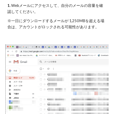
1. 
Webメールにアクセスして、自分のメールの容量を確
認してください。
※一日にダウンロードするメールが 1,250MBを超える場
合は、アカウントがロックされる可能性があります。