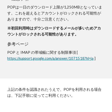
POPは一日のダウンロード上限が1,250MBとなっていま
す。これを超えるとアカウントがロックされる可能性が
ありますので、十分ご注意ください。
※初回利用時はダウンロードするメールが多いためアカ
ウントがロックされる可能性があります。
参考ページ   
POP と IMAP の帯域幅に関する制限事項 [ 
https://support.google.com/a/answer/1071518?hl=ja
 ]
上記の条件を認識されたうえで、POPを利用される場合
は、下記手順に従ってご利用ください。