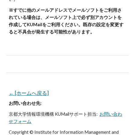
※すでに他のメールアドレスでメールソフトをご利用さ
れている場合は、メールソフト上で必ず別アカウントを
作成してKUMailをご利用ください。既存の設定を変更す
ると不具合が発生する可能性があります。
← [ホームへ戻る]
お問い合わせ先:
京都大学情報環境機構 KUMailサポート担当:
お問い合わ
せフォーム
Copyright © Institute for Information Management and